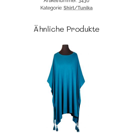
Artikelnummer:
3430
Kategorie:
Shirt/Tunika
Ähnliche Produkte