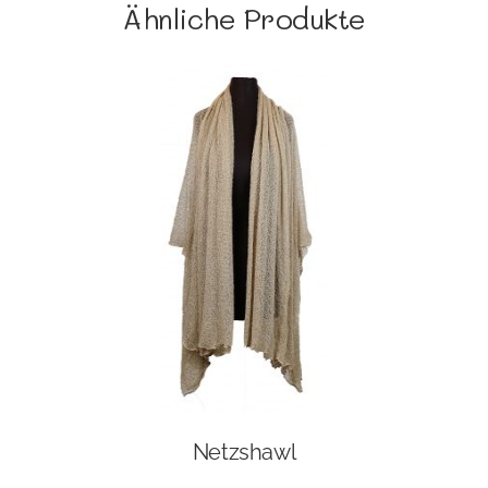
Ähnliche Produkte
Netzshawl