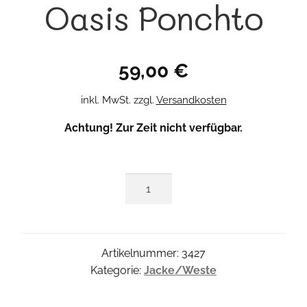
Oasis Ponchto
59,00
€
inkl. MwSt.
zzgl.
Versandkosten
Achtung! Zur Zeit nicht verfügbar.
Oasis
Ponchto
Menge
Artikelnummer:
3427
Kategorie:
Jacke/Weste