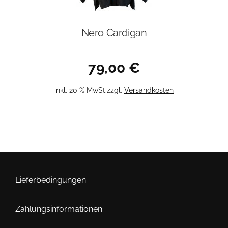
Nero Cardigan
79,00
€
inkl. 20 % MwSt.
zzgl.
Versandkosten
Lieferbedingungen
Zahlungsinformationen