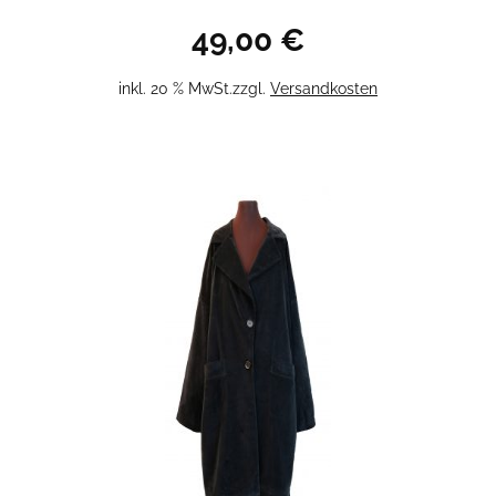
49,00
€
inkl. 20 % MwSt.
zzgl.
Versandkosten