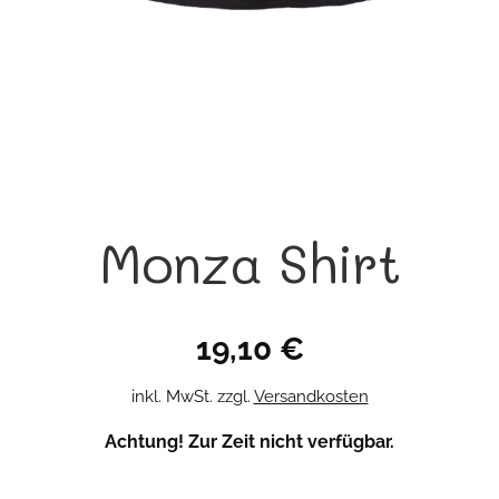
Monza Shirt
19,10
€
inkl. MwSt.
zzgl.
Versandkosten
Achtung! Zur Zeit nicht verfügbar.