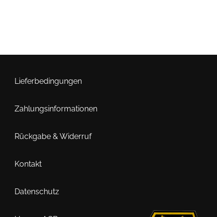
Lieferbedingungen
Zahlungsinformationen
Rückgabe & Widerruf
Kontakt
Datenschutz