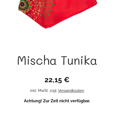
Mischa Tunika
22,15
€
inkl. MwSt.
zzgl.
Versandkosten
Achtung! Zur Zeit nicht verfügbar.