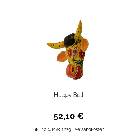
Happy Bull
52,10
€
inkl. 20 % MwSt.
zzgl.
Versandkosten