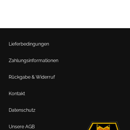
Lieferbedingungen
Zahlungsinformationen
Rückgabe & Widerruf
Kontakt
Datenschutz
Unsere AGB