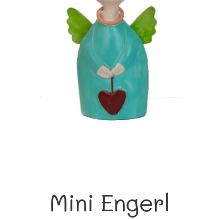
Mini Engerl