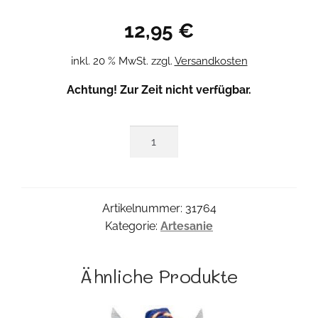
12,95
€
inkl. 20 % MwSt.
zzgl.
Versandkosten
Achtung! Zur Zeit nicht verfügbar.
Mini
Engerl
Menge
Artikelnummer:
31764
Kategorie:
Artesanie
Ähnliche Produkte