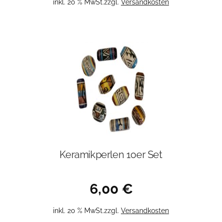
inkl. 20 % MwSt.
zzgl.
Versandkosten
Keramikperlen 10er Set
6,00
€
inkl. 20 % MwSt.
zzgl.
Versandkosten