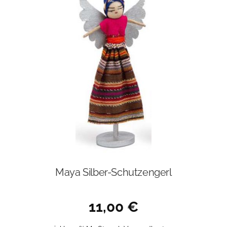
Maya Silber-Schutzengerl
11,00
€