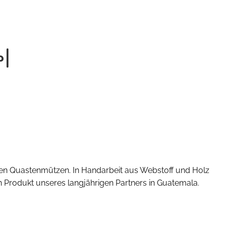
l
ten Quastenmützen. In Handarbeit aus Webstoff und Holz
 Produkt unseres langjährigen Partners in Guatemala.