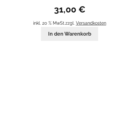
31,00
€
inkl. 20 % MwSt.
zzgl.
Versandkosten
In den Warenkorb