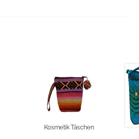
Kosmetik Täschen