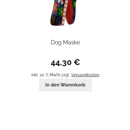
Dog Maske
44,30
€
inkl. 20 % MwSt.
zzgl.
Versandkosten
In den Warenkorb