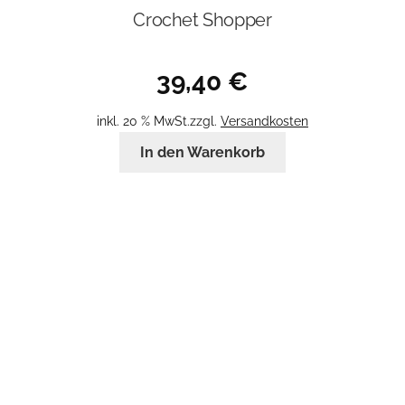
Crochet Shopper
39,40
€
inkl. 20 % MwSt.
zzgl.
Versandkosten
In den Warenkorb