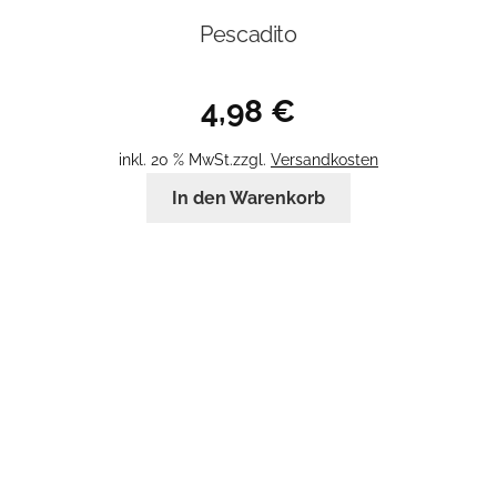
Pescadito
4,98
€
inkl. 20 % MwSt.
zzgl.
Versandkosten
In den Warenkorb