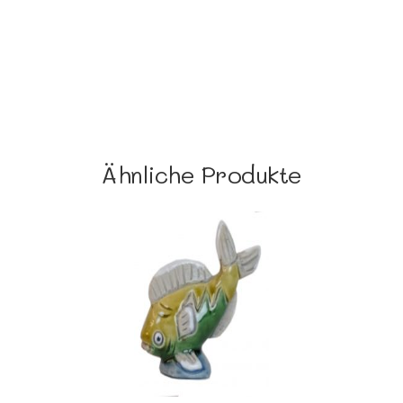
Ähnliche Produkte