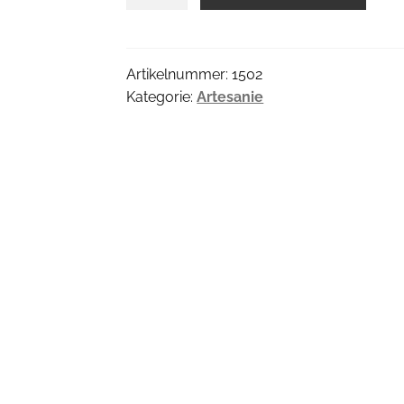
Menge
Artikelnummer:
1502
Kategorie:
Artesanie