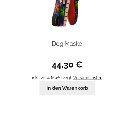
Dog Maske
44,30
€
inkl. 20 % MwSt.
zzgl.
Versandkosten
In den Warenkorb