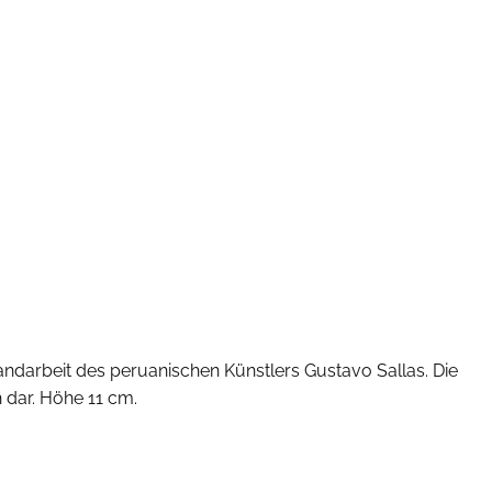
darbeit des peruanischen Künstlers Gustavo Sallas. Die
h dar. Höhe 11 cm.