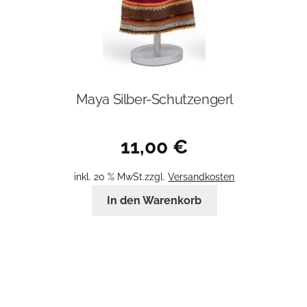
Maya Silber-Schutzengerl
11,00
€
inkl. 20 % MwSt.
zzgl.
Versandkosten
In den Warenkorb