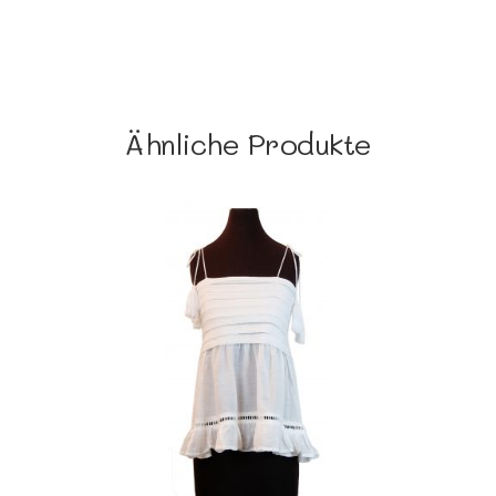
Ähnliche Produkte