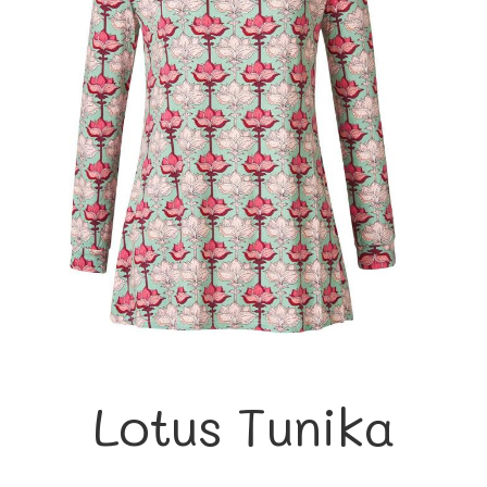
Lotus Tunika