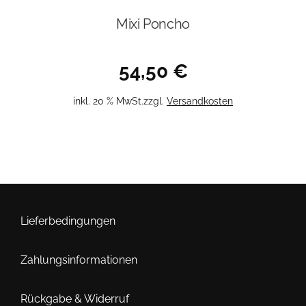
Mixi Poncho
54,50
€
inkl. 20 % MwSt.
zzgl.
Versandkosten
Lieferbedingungen
Zahlungsinformationen
Rückgabe & Widerruf