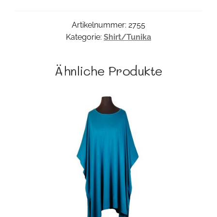
Artikelnummer:
2755
Kategorie:
Shirt/Tunika
Ähnliche Produkte