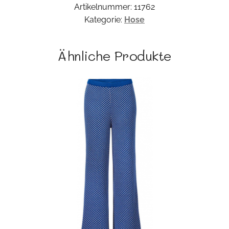
Artikelnummer:
11762
Kategorie:
Hose
Ähnliche Produkte