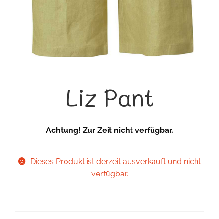
Liz Pant
Achtung! Zur Zeit nicht verfügbar.
Dieses Produkt ist derzeit ausverkauft und nicht
verfügbar.