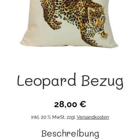
Leopard Bezug
28,00
€
inkl. 20 % MwSt.
zzgl.
Versandkosten
Beschreibung