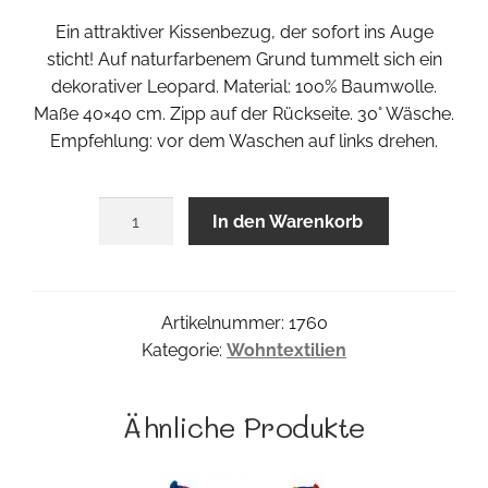
Ein attraktiver Kissenbezug, der sofort ins Auge
sticht! Auf naturfarbenem Grund tummelt sich ein
dekorativer Leopard. Material: 100% Baumwolle.
Maße 40×40 cm. Zipp auf der Rückseite. 30° Wäsche.
Empfehlung: vor dem Waschen auf links drehen.
Leopard
In den Warenkorb
Bezug
Menge
Artikelnummer:
1760
Kategorie:
Wohntextilien
Ähnliche Produkte