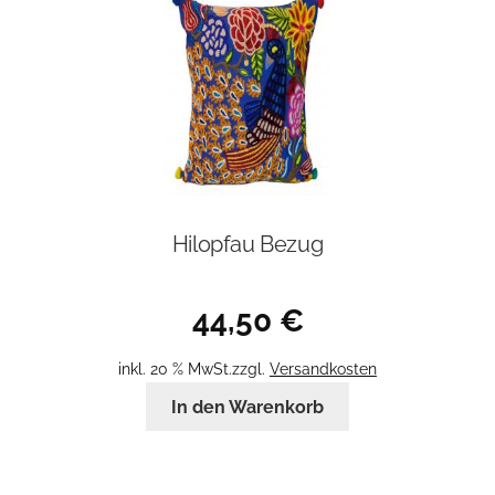
Hilopfau Bezug
44,50
€
inkl. 20 % MwSt.
zzgl.
Versandkosten
In den Warenkorb