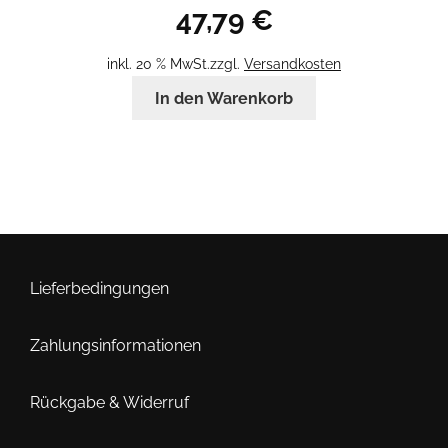
47,79
€
inkl. 20 % MwSt.
zzgl.
Versandkosten
In den Warenkorb
Lieferbedingungen
Zahlungsinformationen
Rückgabe & Widerruf