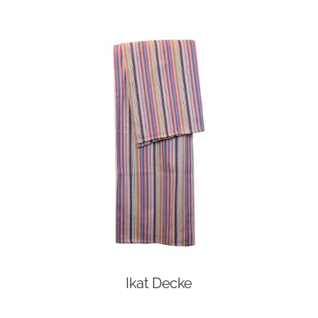
Ikat Decke