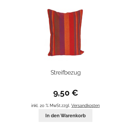
Streifbezug
9,50
€
inkl. 20 % MwSt.
zzgl.
Versandkosten
In den Warenkorb