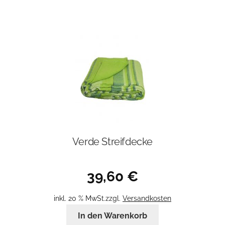
Verde Streifdecke
39,60
€
inkl. 20 % MwSt.
zzgl.
Versandkosten
In den Warenkorb