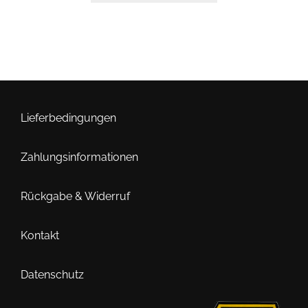
Lieferbedingungen
Zahlungsinformationen
Rückgabe & Widerruf
Kontakt
Datenschutz