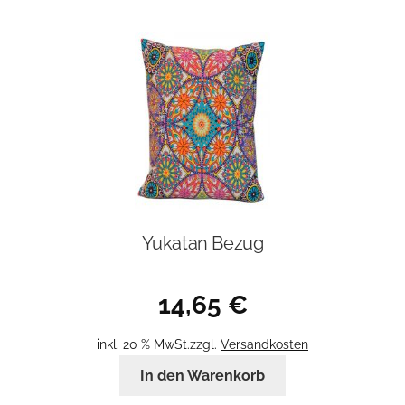
Yukatan Bezug
14,65
€
inkl. 20 % MwSt.
zzgl.
Versandkosten
In den Warenkorb