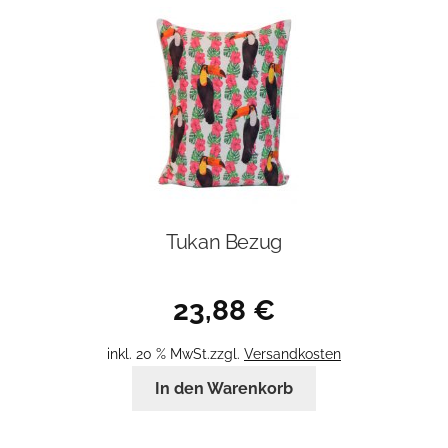
Tukan Bezug
23,88
€
inkl. 20 % MwSt.
zzgl.
Versandkosten
In den Warenkorb