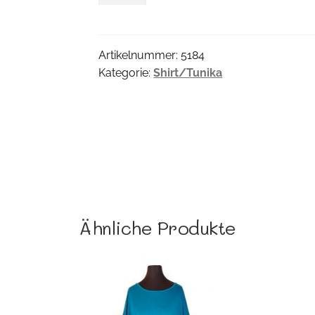
Menge
Artikelnummer:
5184
Kategorie:
Shirt/Tunika
Ähnliche Produkte