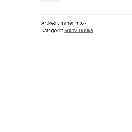
Menge
Artikelnummer:
3367
Kategorie:
Shirt/Tunika