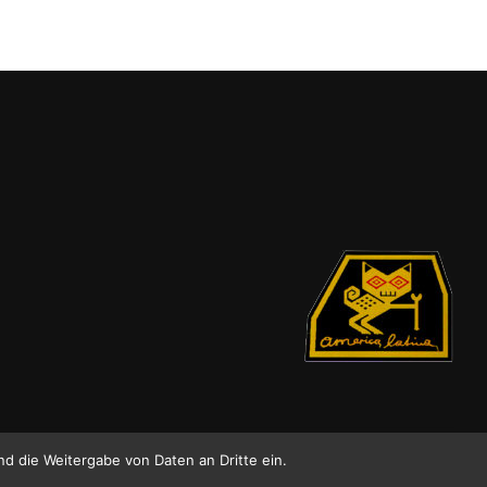
nd die Weitergabe von Daten an Dritte ein.