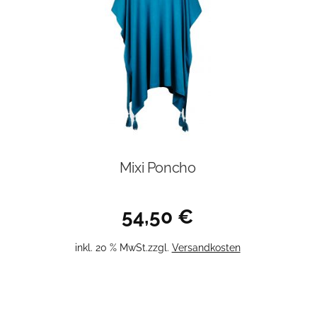
Mixi Poncho
54,50
€
inkl. 20 % MwSt.
zzgl.
Versandkosten