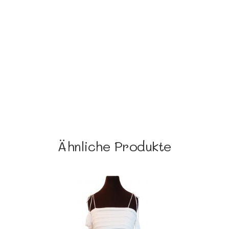
Ähnliche Produkte