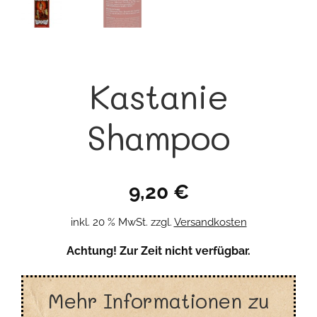
Kastanie
Shampoo
9,20
€
inkl. 20 % MwSt.
zzgl.
Versandkosten
Achtung! Zur Zeit nicht verfügbar.
Mehr Informationen zu