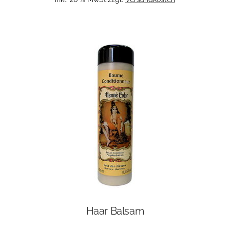
Haar Balsam