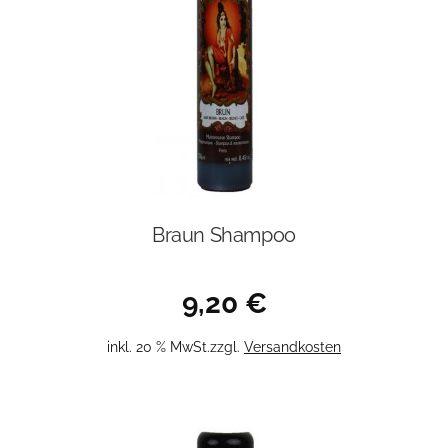
Braun Shampoo
9,20
€
inkl. 20 % MwSt.
zzgl.
Versandkosten