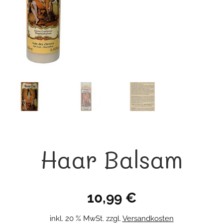
Haar Balsam
10,99
€
inkl. 20 % MwSt.
zzgl.
Versandkosten