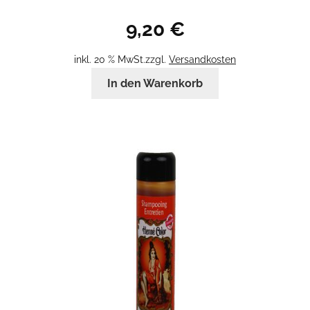
9,20
€
inkl. 20 % MwSt.
zzgl.
Versandkosten
In den Warenkorb