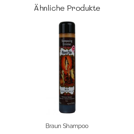
Ähnliche Produkte
Braun Shampoo