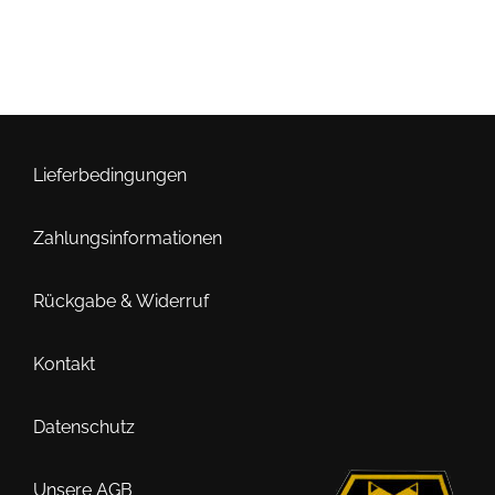
Lieferbedingungen
Zahlungsinformationen
Rückgabe & Widerruf
Kontakt
Datenschutz
Unsere AGB