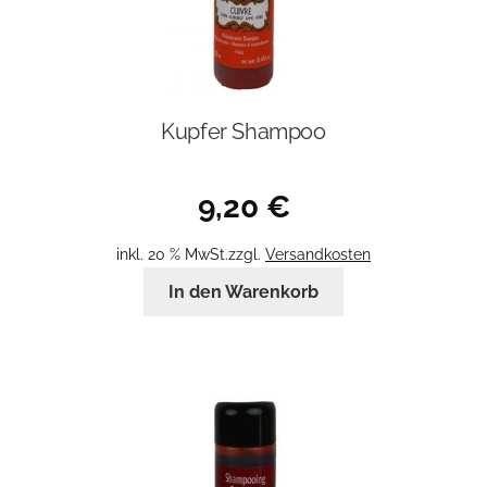
Kupfer Shampoo
9,20
€
inkl. 20 % MwSt.
zzgl.
Versandkosten
In den Warenkorb