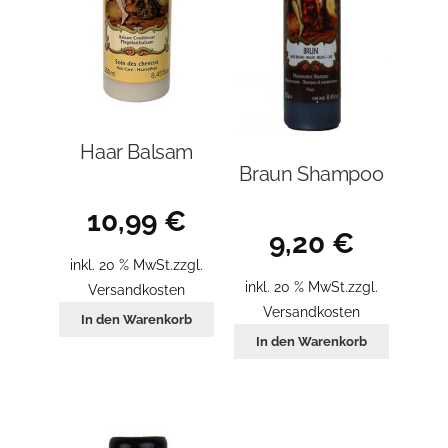
Haar Balsam
Braun Shampoo
10,99
€
9,20
€
inkl. 20 % MwSt.
zzgl.
inkl. 20 % MwSt.
zzgl.
Versandkosten
Versandkosten
In den Warenkorb
In den Warenkorb