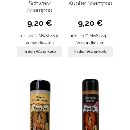
Schwarz
Kupfer Shampoo
Shampoo
9,20
€
9,20
€
inkl. 20 % MwSt.
zzgl.
inkl. 20 % MwSt.
zzgl.
Versandkosten
Versandkosten
In den Warenkorb
In den Warenkorb