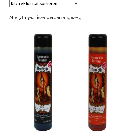
Nach
Alle 5 Ergebnisse werden angezeigt
Aktualität
sortiert