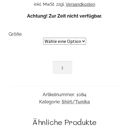
inkl. MwSt.
zzgl.
Versandkosten
Achtung! Zur Zeit nicht verfügbar.
Größe
Jersey
Top
Menge
Artikelnummer:
1084
Kategorie:
Shirt/Tunika
Ähnliche Produkte