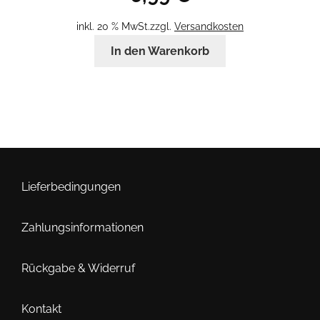
inkl. 20 % MwSt.
zzgl.
Versandkosten
In den Warenkorb
Lieferbedingungen
Zahlungsinformationen
Rückgabe & Widerruf
Kontakt