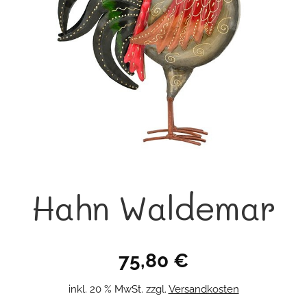
Hahn Waldemar
75,80
€
inkl. 20 % MwSt.
zzgl.
Versandkosten