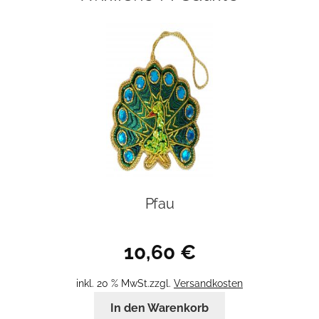
Pfau
10,60
€
inkl. 20 % MwSt.
zzgl.
Versandkosten
In den Warenkorb