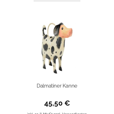
Dalmatiner Kanne
45,50
€