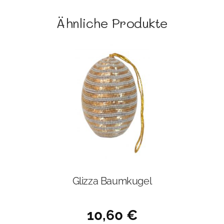
Ähnliche Produkte
Glizza Baumkugel
10,60
€