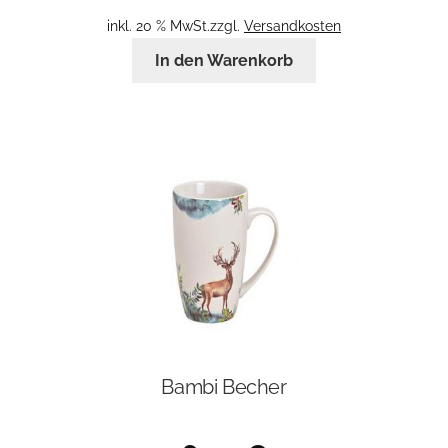
inkl. 20 % MwSt.
zzgl.
Versandkosten
In den Warenkorb
Bambi Becher