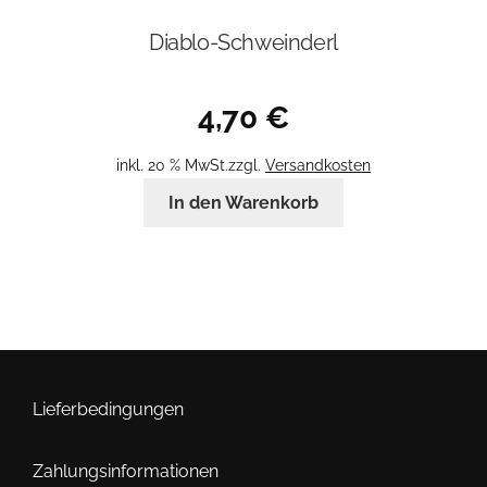
Diablo-Schweinderl
4,70
€
inkl. 20 % MwSt.
zzgl.
Versandkosten
In den Warenkorb
Lieferbedingungen
Zahlungsinformationen