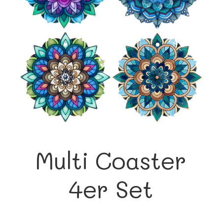
Multi Coaster
4er Set