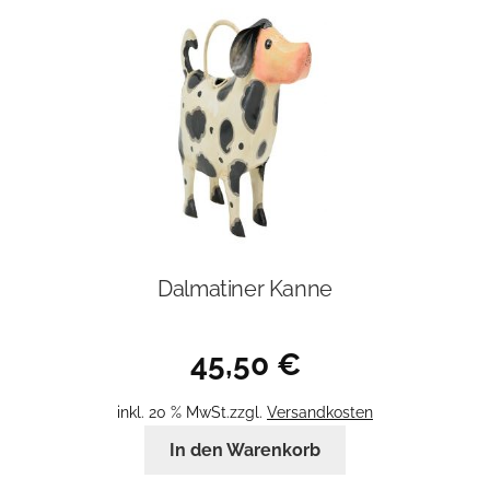
Dalmatiner Kanne
45,50
€
inkl. 20 % MwSt.
zzgl.
Versandkosten
In den Warenkorb