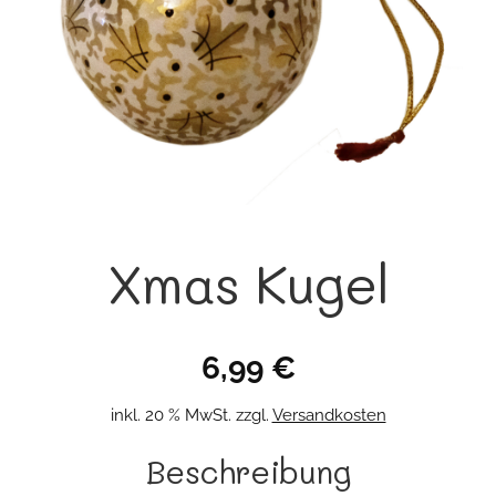
Xmas Kugel
6,99
€
inkl. 20 % MwSt.
zzgl.
Versandkosten
Beschreibung