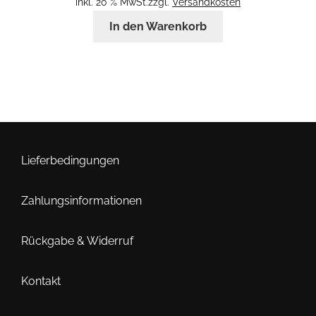
inkl. 20 % MwSt.
zzgl.
Versandkosten
In den Warenkorb
Lieferbedingungen
Zahlungsinformationen
Rückgabe & Widerruf
Kontakt