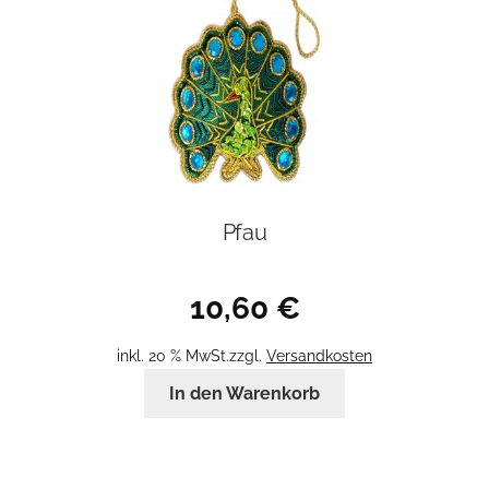
Pfau
10,60
€
inkl. 20 % MwSt.
zzgl.
Versandkosten
In den Warenkorb