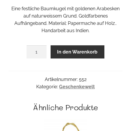
Eine festliche Baumkugel mit goldenen Arabesken
auf naturweissem Grund. Goldfarbenes
Aufhängeband. Material: Papermache auf Holz..
Handarbeit aus Indien.
Xmas
In den Warenkorb
Kugel
Menge
Artikelnummer:
552
Kategorie:
Geschenkewelt
Ähnliche Produkte