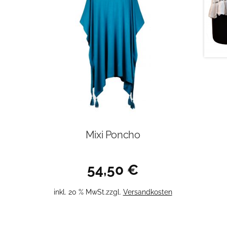
Mixi Poncho
54,50
€
inkl. 20 % MwSt.
zzgl.
Versandkosten