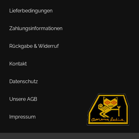
Lieferbedingungen
Zahlungsinformationen
Rückgabe & Widerruf
Kontakt
Datenschutz
Unsere AGB
Impressum