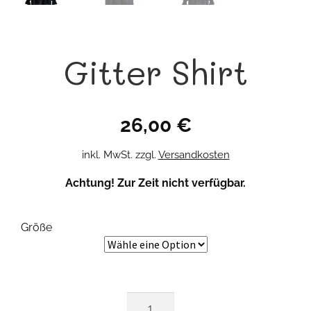
Gitter Shirt
26,00
€
inkl. MwSt.
zzgl.
Versandkosten
Achtung! Zur Zeit nicht verfügbar.
Größe
Gitter