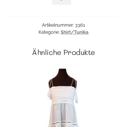
Shirt
Menge
Artikelnummer:
3361
Kategorie:
Shirt/Tunika
Ähnliche Produkte