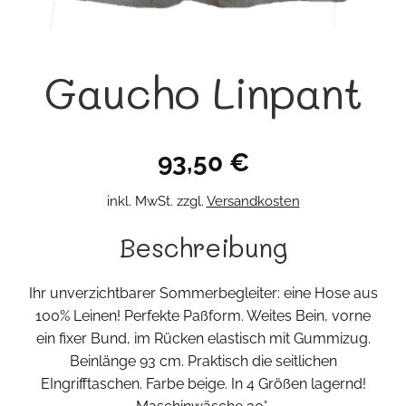
Gaucho Linpant
93,50
€
inkl. MwSt.
zzgl.
Versandkosten
Beschreibung
Ihr unverzichtbarer Sommerbegleiter: eine Hose aus
100% Leinen! Perfekte Paßform. Weites Bein, vorne
ein fixer Bund, im Rücken elastisch mit Gummizug.
Beinlänge 93 cm. Praktisch die seitlichen
EIngrifftaschen. Farbe beige. In 4 Größen lagernd!