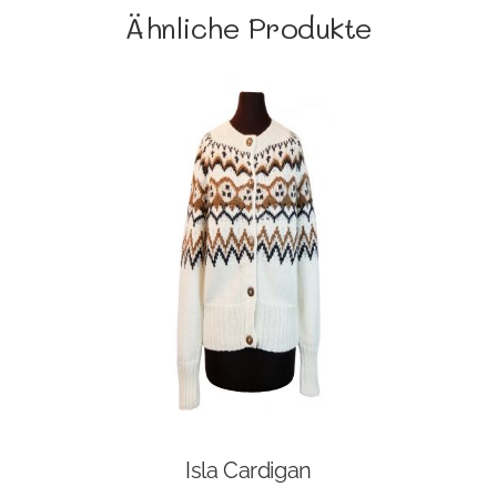
Ähnliche Produkte
Isla Cardigan