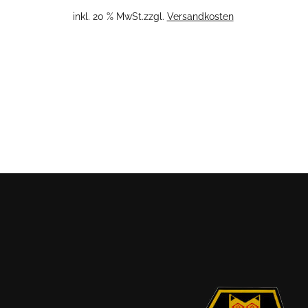
inkl. 20 % MwSt.
zzgl.
Versandkosten