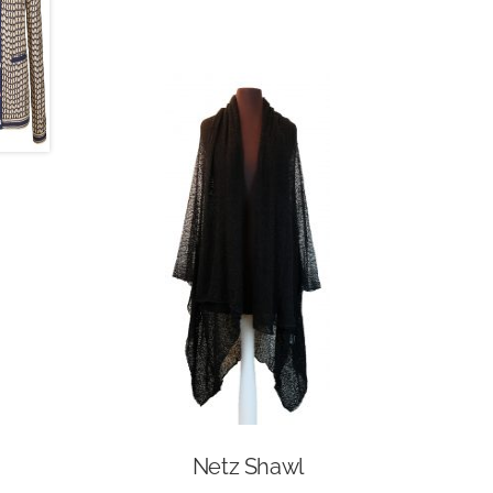
Netz Shawl