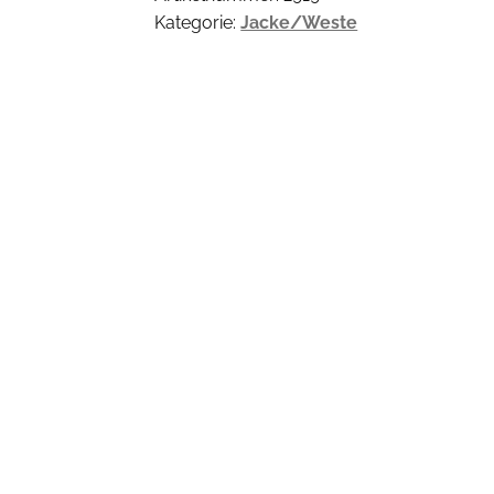
Kategorie:
Jacke/Weste