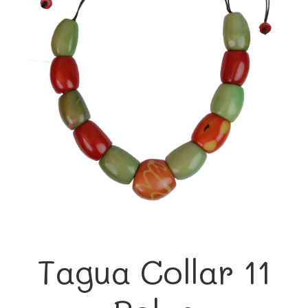
Tagua Collar 11