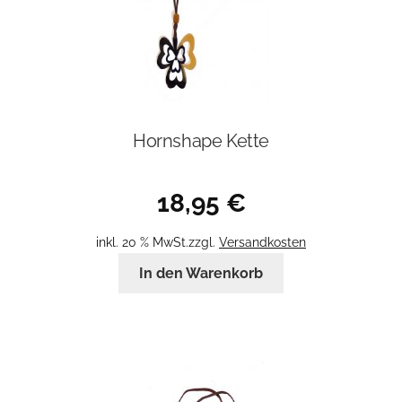
Hornshape Kette
18,95
€
inkl. 20 % MwSt.
zzgl.
Versandkosten
In den Warenkorb