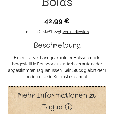
Bolas
42,99
€
inkl. 20 % MwSt.
zzgl.
Versandkosten
Beschreibung
Ein exklusiver handgearbeiteter Halsschmuck,
hergestellt in Ecuador aus 11 farblich aufeinader
abgestimmten Taguanüssen. Kein Stück gleicht dem
anderen. Jede Kette ist ein Unikat!
Mehr Informationen zu
Tagua ⓘ