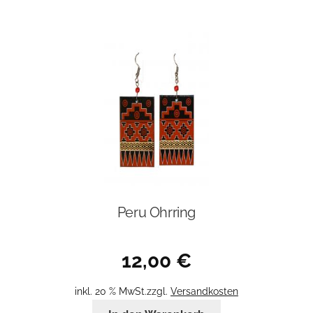
Peru Ohrring
12,00
€
inkl. 20 % MwSt.
zzgl.
Versandkosten