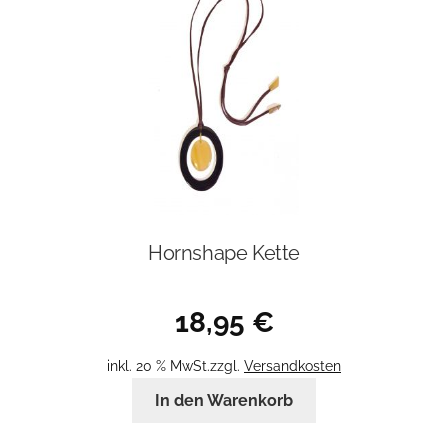
Hornshape Kette
18,95
€
inkl. 20 % MwSt.
zzgl.
Versandkosten
In den Warenkorb