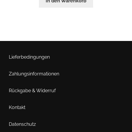
In den Warenkorb
Lieferbedingungen
Zahlungsinformationen
Rückgabe & Widerruf
Kontakt
Datenschutz