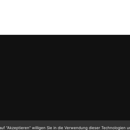
auf "Akzeptieren" willigen Sie in die Verwendung dieser Technologien u