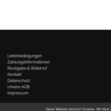
Lieferbedingungen
Zahlungsinformationen
Rückgabe & Widerruf
Kontakt
Datenschutz
Unsere AGB
Impressum
Diese Website benutzt Cookies. Mit Klick 