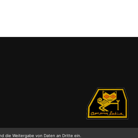
nd die Weitergabe von Daten an Dritte ein.