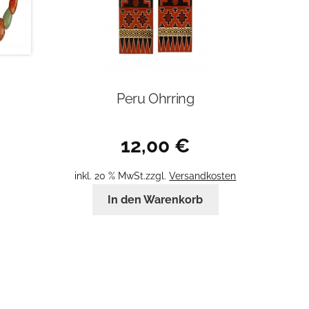
Peru Ohrring
12,00
€
inkl. 20 % MwSt.
zzgl.
Versandkosten
In den Warenkorb