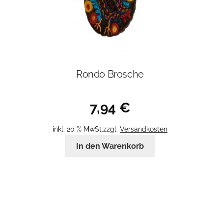
Rondo Brosche
7,94
€
inkl. 20 % MwSt.
zzgl.
Versandkosten
In den Warenkorb