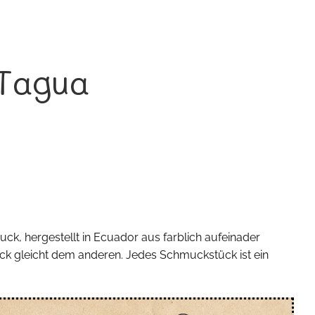
Tagua
ck, hergestellt in Ecuador aus farblich aufeinader
k gleicht dem anderen. Jedes Schmuckstück ist ein