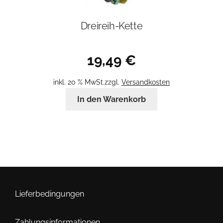
Dreireih-Kette
19,49
€
inkl. 20 % MwSt.
zzgl.
Versandkosten
In den Warenkorb
Lieferbedingungen
Zahlungsinformationen