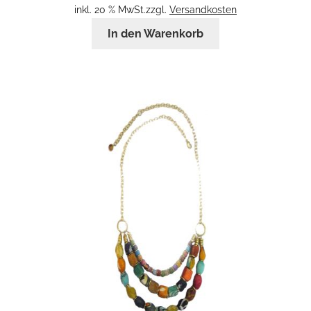
inkl. 20 % MwSt.
zzgl.
Versandkosten
In den Warenkorb