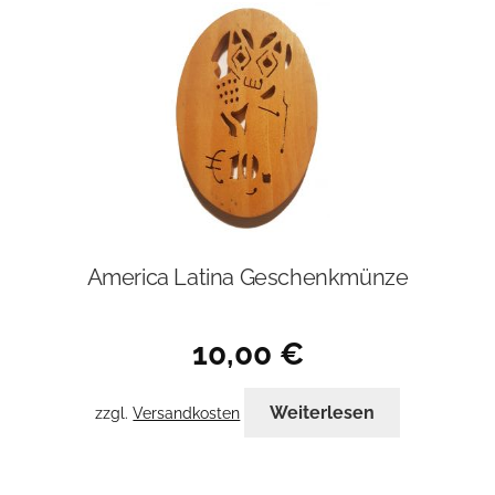
America Latina Geschenkmünze
10,00
€
Weiterlesen
zzgl.
Versandkosten