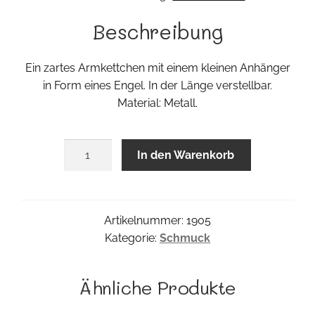
Beschreibung
Ein zartes Armkettchen mit einem kleinen Anhänger
in Form eines Engel. In der Länge verstellbar.
Material: Metall.
Engerl
In den Warenkorb
Armband
Menge
Artikelnummer:
1905
Kategorie:
Schmuck
Ähnliche Produkte