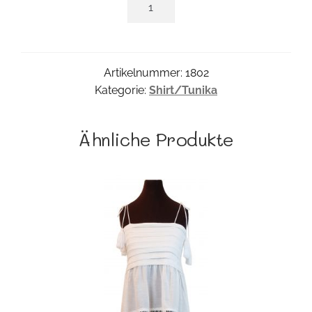
Shirt
Menge
Artikelnummer:
1802
Kategorie:
Shirt/Tunika
Ähnliche Produkte