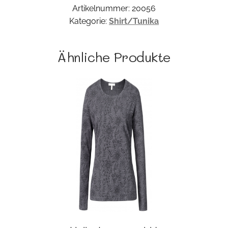
Artikelnummer:
20056
Kategorie:
Shirt/Tunika
Ähnliche Produkte