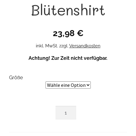
Blütenshirt
23,98
€
inkl. MwSt.
zzgl.
Versandkosten
Achtung! Zur Zeit nicht verfügbar.
Größe
Blütenshirt
Menge