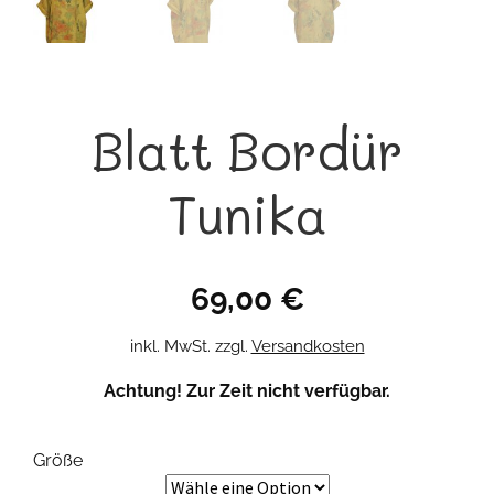
Blatt Bordür
Tunika
69,00
€
inkl. MwSt.
zzgl.
Versandkosten
Achtung! Zur Zeit nicht verfügbar.
Größe