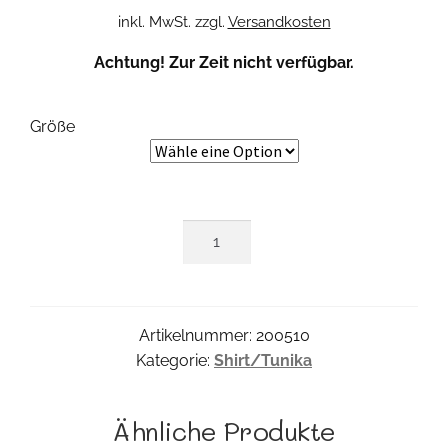
inkl. MwSt.
zzgl.
Versandkosten
Achtung! Zur Zeit nicht verfügbar.
Größe
Betty
Shirt
Menge
Artikelnummer:
200510
Kategorie:
Shirt/Tunika
Ähnliche Produkte