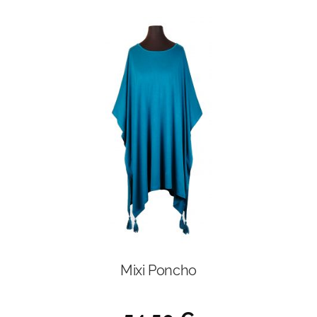
Mixi Poncho