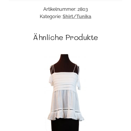
Artikelnummer:
2803
Kategorie:
Shirt/Tunika
Ähnliche Produkte