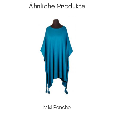
Ähnliche Produkte
Mixi Poncho