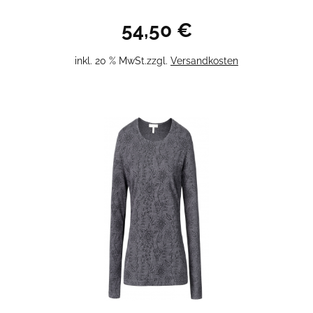
54,50
€
inkl. 20 % MwSt.
zzgl.
Versandkosten