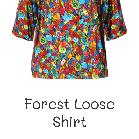
Forest Loose
Shirt