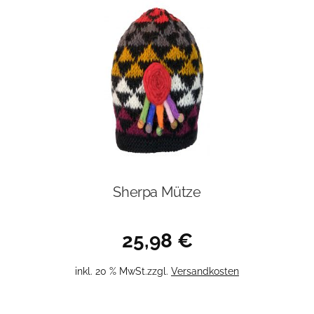
Sherpa Mütze
25,98
€
inkl. 20 % MwSt.
zzgl.
Versandkosten