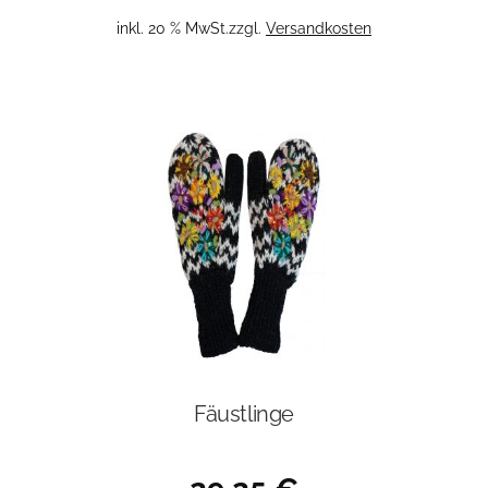
inkl. 20 % MwSt.
zzgl.
Versandkosten
Fäustlinge