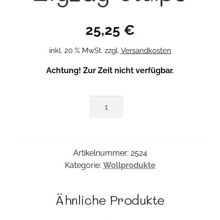
25,25
€
inkl. 20 % MwSt.
zzgl.
Versandkosten
Achtung! Zur Zeit nicht verfügbar.
Zigzag-
Stulpe
Menge
Artikelnummer:
2524
Kategorie:
Wollprodukte
Ähnliche Produkte