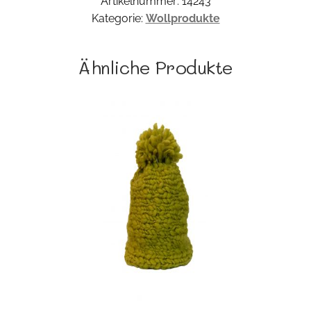
Artikelnummer:
14243
Kategorie:
Wollprodukte
Ähnliche Produkte