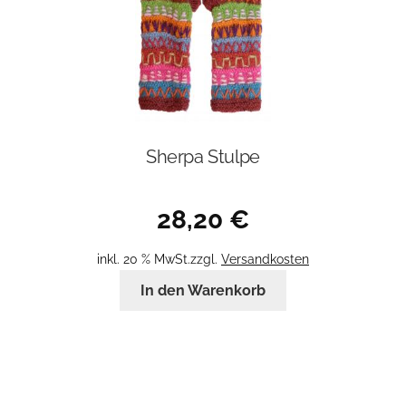
Sherpa Stulpe
28,20
€
inkl. 20 % MwSt.
zzgl.
Versandkosten
In den Warenkorb