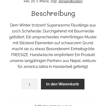
inkl. 20 % MwSt.
zzgl.
Versandkosten
Beschreibung
Dem Winter trotzen!! Superwarme Fäustlinge aus
100% Schafwolle. Durchgehend mit Baumwolle
gefüttert. Ein ansprechendes mehrfärbiges Muster
mit Stickerei Elementen auf schwarzem Grund
macht sie zu etwas Besonderem! Einheitsgröße
FREESIZE. Handwäsche empfohlen! Ein Produkt
unseres langjährigen Partners aus Nepal, exklusiv
für america latina in Handarbeit gefertigt.
Fäustlinge
In den Warenkorb
Menge