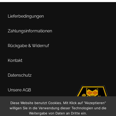
Lieferbedingungen
Zahlungsinformationen
Rückgabe & Widerruf
Kontakt
Datenschutz
Unsere AGB
Diese Website benutzt Cookies. Mit Klick auf "Akzeptieren"
Impressum
willigen Sie in die Verwendung dieser Technologien und die
Weitergabe von Daten an Dritte ein.