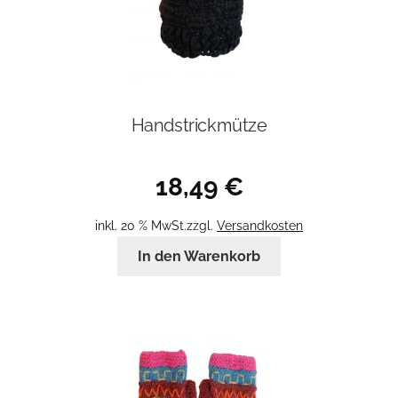
Handstrickmütze
18,49
€
inkl. 20 % MwSt.
zzgl.
Versandkosten
In den Warenkorb