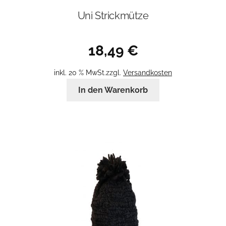
Uni Strickmütze
18,49
€
inkl. 20 % MwSt.
zzgl.
Versandkosten
In den Warenkorb