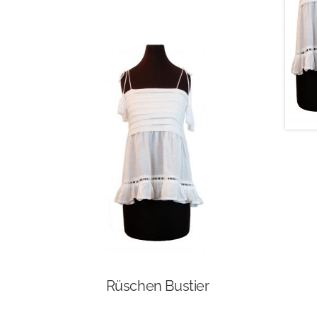
Rüschen Bustier