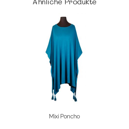
Ähnliche Produkte
Mixi Poncho