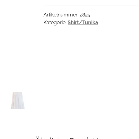
Artikelnummer:
2825
Kategorie:
Shirt/Tunika