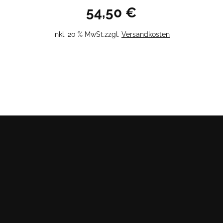
54,50
€
inkl. 20 % MwSt.
zzgl.
Versandkosten