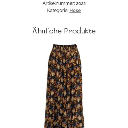
Artikelnummer:
2022
Kategorie:
Hose
Ähnliche Produkte