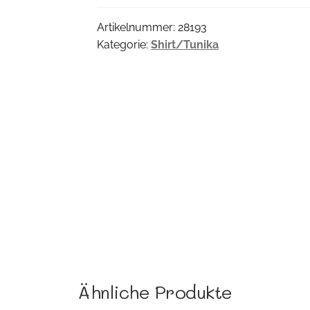
Artikelnummer:
28193
Kategorie:
Shirt/Tunika
Ähnliche Produkte