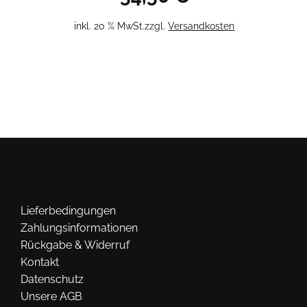
inkl. 20 % MwSt.
zzgl.
Versandkosten
Lieferbedingungen
Zahlungsinformationen
Rückgabe & Widerruf
Kontakt
Datenschutz
Unsere AGB