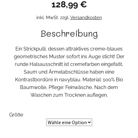
128,99
€
inkl. MwSt.
zzgl.
Versandkosten
Beschreibung
Ein Strickpulli, dessen attraktives creme-blaues
geometrisches Muster sofort ins Auge sticht! Der
runde Halsausschnitt ist cremefarben eingefaßt,
Saum und Ärmelabschlüsse haben eine
Kontrastbordüre in navyblau. Material: 100% Bio
Baumwolle, Pflege: Feinwäsche, Nach dem
Waschen zum Trocknen auflegen.
Größe