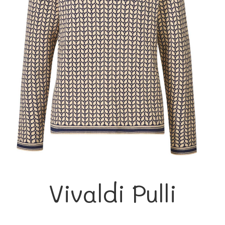
Vivaldi Pulli