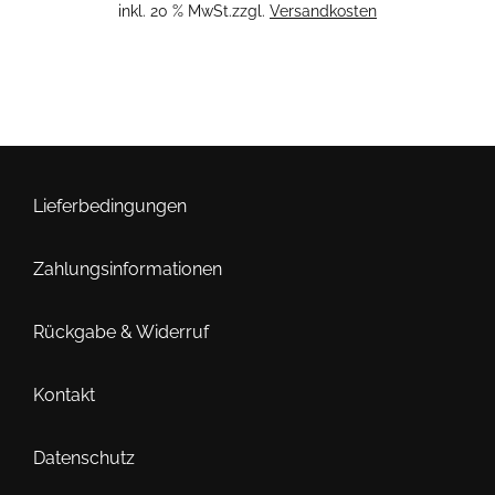
inkl. 20 % MwSt.
zzgl.
Versandkosten
Lieferbedingungen
Zahlungsinformationen
Rückgabe & Widerruf
Kontakt
Datenschutz