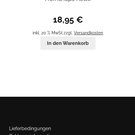
18,95
€
inkl. 20 % MwSt.
zzgl.
Versandkosten
In den Warenkorb
Lieferbedingungen