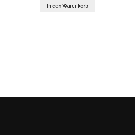
In den Warenkorb