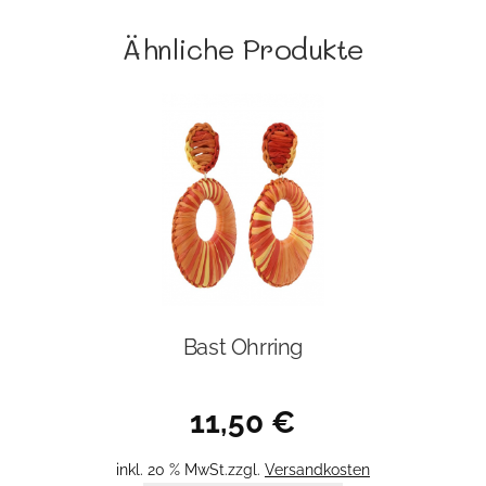
Ähnliche Produkte
Bast Ohrring
11,50
€
inkl. 20 % MwSt.
zzgl.
Versandkosten