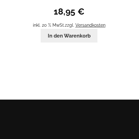
18,95
€
inkl. 20 % MwSt.
zzgl.
Versandkosten
In den Warenkorb