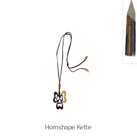
Hornshape Kette