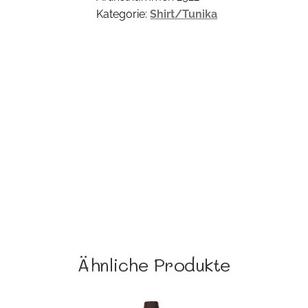
Kategorie:
Shirt/Tunika
Ähnliche Produkte