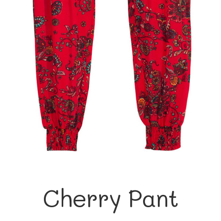
Cherry Pant