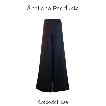
Ähnliche Produkte
Cotpock Hose