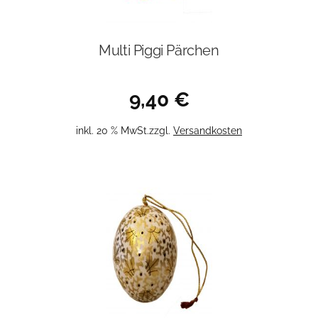
Multi Piggi Pärchen
9,40
€
inkl. 20 % MwSt.
zzgl.
Versandkosten