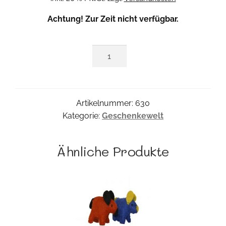
Achtung! Zur Zeit nicht verfügbar.
Sparbox
Kätzchen
Menge
Artikelnummer:
630
Kategorie:
Geschenkewelt
Ähnliche Produkte