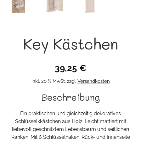
Key Kästchen
39,25
€
inkl. 20 % MwSt.
zzgl.
Versandkosten
Beschreibung
Ein praktischen und gleichzeitig dekoratives
Schlüsselkkästchen aus Holz. Leicht mattiert mit
liebevoll geschnitztem Lebensbaum und seitlichen
Ranken. Mit 6 Schlüsselhaken. Rück- und Innenseite