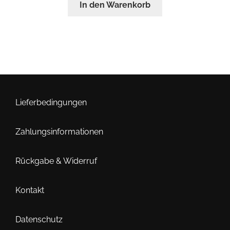
In den Warenkorb
Lieferbedingungen
Zahlungsinformationen
Rückgabe & Widerruf
Kontakt
Datenschutz