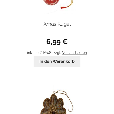
Xmas Kugel
6,99
€
inkl. 20 % MwSt.
zzgl.
Versandkosten
In den Warenkorb