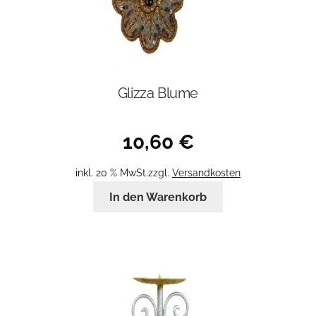
Glizza Blume
10,60
€
inkl. 20 % MwSt.
zzgl.
Versandkosten
In den Warenkorb