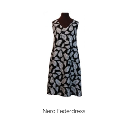
Nero Federdress