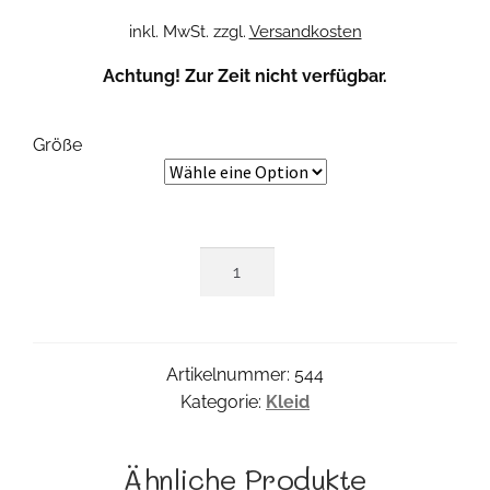
inkl. MwSt.
zzgl.
Versandkosten
Achtung! Zur Zeit nicht verfügbar.
Größe
Sorza
Kleid
Menge
Artikelnummer:
544
Kategorie:
Kleid
Ähnliche Produkte