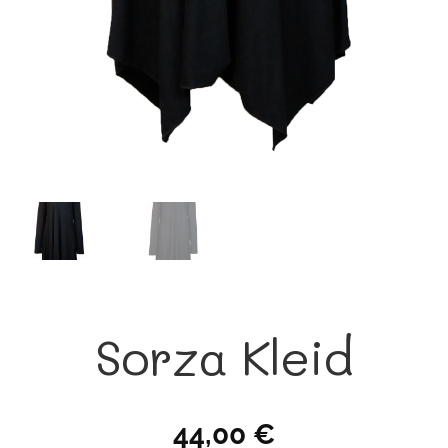
Sorza Kleid
44,00
€