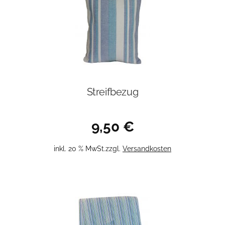
Streifbezug
9,50
€
inkl. 20 % MwSt.
zzgl.
Versandkosten