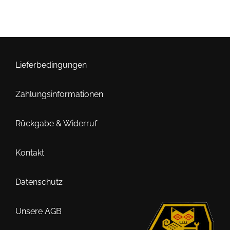
Lieferbedingungen
Zahlungsinformationen
Rückgabe & Widerruf
Kontakt
Datenschutz
Unsere AGB