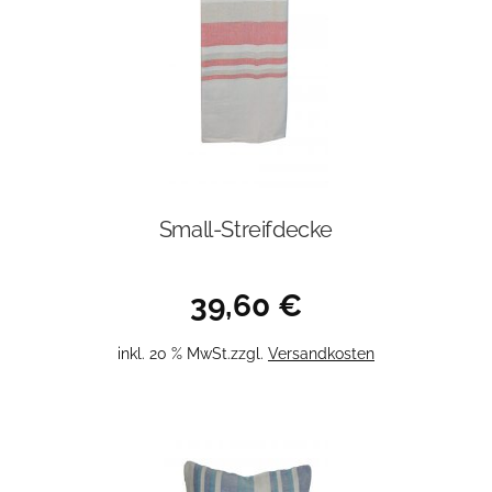
Small-Streifdecke
39,60
€
inkl. 20 % MwSt.
zzgl.
Versandkosten