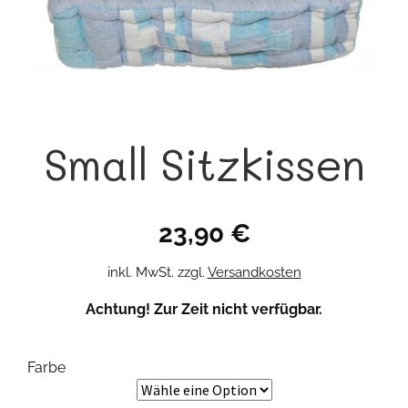
Small Sitzkissen
23,90
€
inkl. MwSt.
zzgl.
Versandkosten
Achtung! Zur Zeit nicht verfügbar.
Farbe