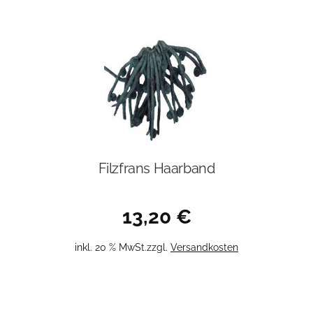
Filzfrans Haarband
13,20
€
inkl. 20 % MwSt.
zzgl.
Versandkosten