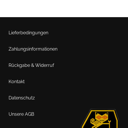
Lieferbedingungen
Zahlungsinformationen
Rückgabe & Widerruf
Kontakt
Datenschutz
Unsere AGB