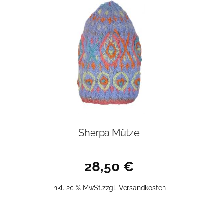
Sherpa Mütze
28,50
€
inkl. 20 % MwSt.
zzgl.
Versandkosten