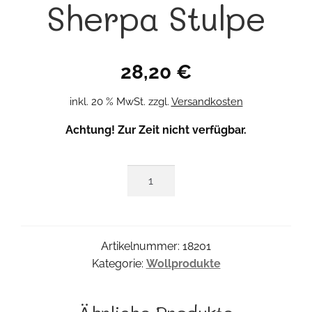
Sherpa Stulpe
28,20
€
inkl. 20 % MwSt.
zzgl.
Versandkosten
Achtung! Zur Zeit nicht verfügbar.
Sherpa
Stulpe
Menge
Artikelnummer:
18201
Kategorie:
Wollprodukte